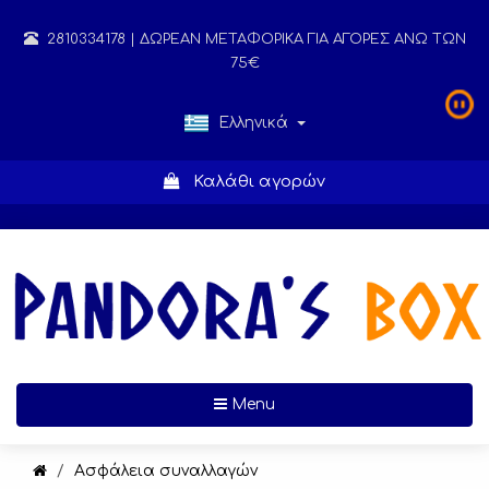
2810334178
| ΔΩΡΕΑΝ ΜΕΤΑΦΟΡΙΚΑ ΓΙΑ ΑΓΟΡΕΣ ΑΝΩ ΤΩΝ
75€
Ελληνικά
Καλάθι αγορών
Toggle navigation
Menu
Ασφάλεια συναλλαγών