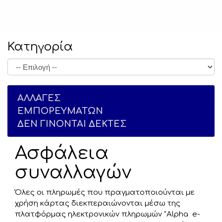
Κατηγορία
ΑΛΛΑΓΕΣ
ΕΜΠΟΡΕΥΜΑΤΩΝ
ΔΕΝ ΓΙΝΟΝΤΑΙ ΔΕΚΤΕΣ
Ασφάλεια
συναλλαγών
Όλες οι πληρωμές που πραγματοποιούνται με
χρήση κάρτας διεκπεραιώνονται μέσω της
πλατφόρμας ηλεκτρονικών πληρωμών "Alpha e-