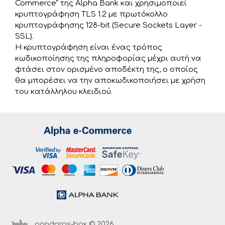
Commerce" της Alpha Bank και χρησιμοποιεί
κρυπτογράφηση TLS 1.2 με πρωτόκολλο
κρυπτογράφησης 128-bit (Secure Sockets Layer -
SSL).
Η κρυπτογράφηση είναι ένας τρόπος
κωδικοποίησης της πληροφορίας μέχρι αυτή να
φτάσει στον ορισμένο αποδέκτη της, ο οποίος
θα μπορέσει να την αποκωδικοποιήσει με χρήση
του κατάλληλου κλειδιού.
pandoras-box © 2026