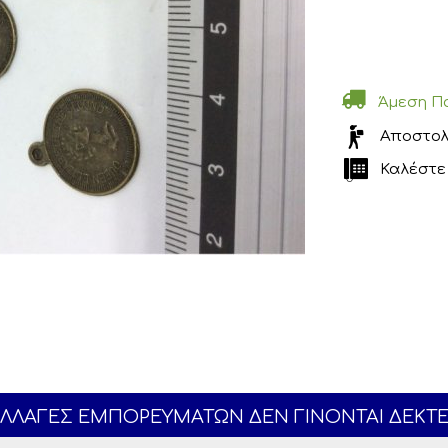
Άμεση Π
Αποστολ
Καλέστε 
ΛΛΑΓΕΣ ΕΜΠΟΡΕΥΜΑΤΩΝ ΔΕΝ ΓΙΝΟΝΤΑΙ ΔΕΚΤ