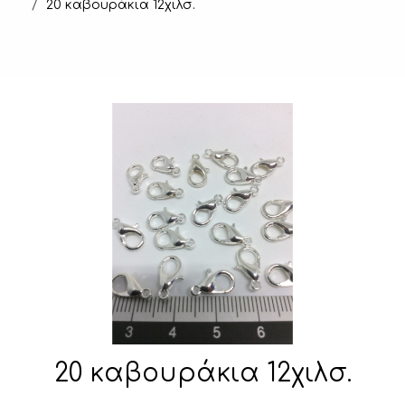
20 καβουράκια 12χιλσ.
20 καβουράκια 12χιλσ.