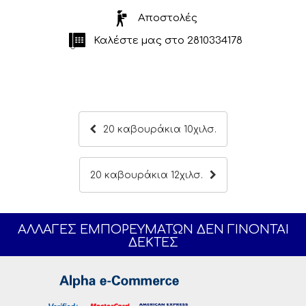
Αποστολές
Καλέστε μας στο
2810334178
20 καβουράκια 10χιλσ.
20 καβουράκια 12χιλσ.
ΑΛΛΑΓΕΣ ΕΜΠΟΡΕΥΜΑΤΩΝ ΔΕΝ ΓΙΝΟΝΤΑΙ
ΔΕΚΤΕΣ