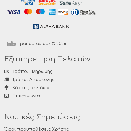
pandoras-box © 2026
Εξυπηρέτηση Πελατών
Τρόποι Πληρωμής
Τρόποι Αποστολής
Χάρτης σελίδων
Επικοινωνία
Νομικές Σημειώσεις
Όροι προϋποθέσεις Χρήσης