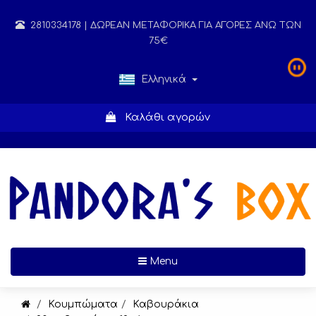
2810334178
| ΔΩΡΕΑΝ ΜΕΤΑΦΟΡΙΚΑ ΓΙΑ ΑΓΟΡΕΣ ΑΝΩ ΤΩΝ
75€
Ελληνικά
Καλάθι αγορών
Toggle navigation
Menu
Κουμπώματα
Καβουράκια