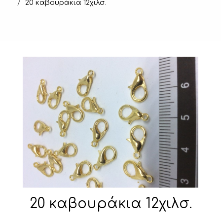
20 καβουράκια 12χιλσ.
20 καβουράκια 12χιλσ.