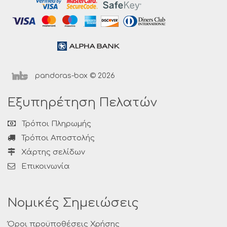
pandoras-box © 2026
Εξυπηρέτηση Πελατών
Τρόποι Πληρωμής
Τρόποι Αποστολής
Χάρτης σελίδων
Επικοινωνία
Νομικές Σημειώσεις
Όροι προϋποθέσεις Χρήσης