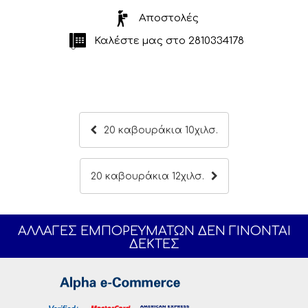
Αποστολές
Καλέστε μας στο
2810334178
20 καβουράκια 10χιλσ.
20 καβουράκια 12χιλσ.
ΑΛΛΑΓΕΣ ΕΜΠΟΡΕΥΜΑΤΩΝ ΔΕΝ ΓΙΝΟΝΤΑΙ
ΔΕΚΤΕΣ