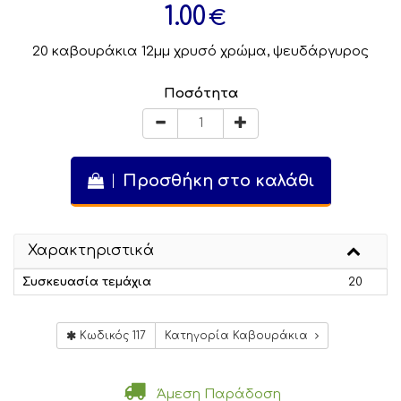
1.00
€
20 καβουράκια 12μμ χρυσό χρώμα, ψευδάργυρος
Ποσότητα
Προσθήκη στο καλάθι
Χαρακτηριστικά
Συσκευασία τεμάχια
20
Κωδικός 117
Κατηγορία Καβουράκια
Άμεση Παράδοση