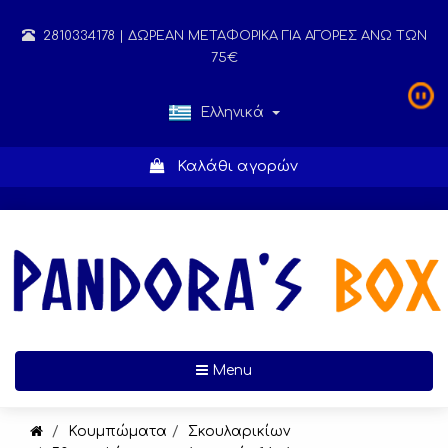
2810334178
| ΔΩΡΕΑΝ ΜΕΤΑΦΟΡΙΚΑ ΓΙΑ ΑΓΟΡΕΣ ΑΝΩ ΤΩΝ
75€
Ελληνικά
Καλάθι αγορών
Toggle navigation
Menu
Κουμπώματα
Σκουλαρικίων