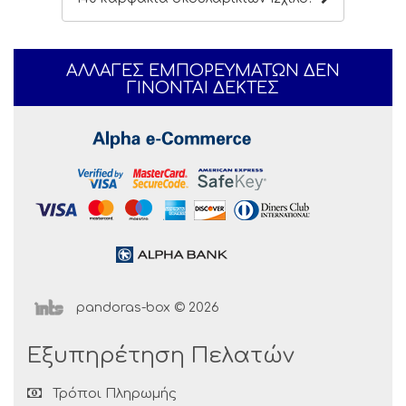
ΑΛΛΑΓΕΣ ΕΜΠΟΡΕΥΜΑΤΩΝ ΔΕΝ
ΓΙΝΟΝΤΑΙ ΔΕΚΤΕΣ
pandoras-box © 2026
Εξυπηρέτηση Πελατών
Τρόποι Πληρωμής