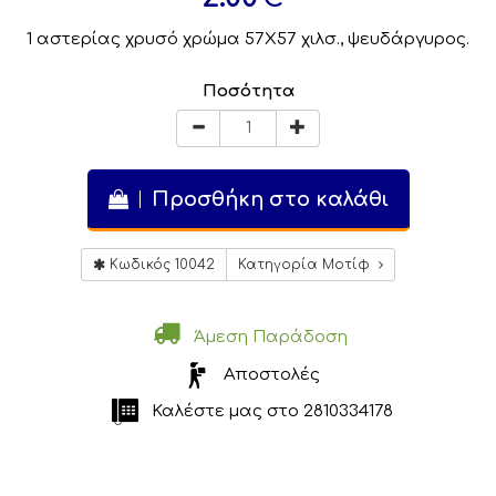
1 αστερίας χρυσό χρώμα 57Χ57 χιλσ., ψευδάργυρος.
Ποσότητα
Προσθήκη στο καλάθι
Κωδικός 10042
Κατηγορία Μοτίφ
Άμεση Παράδοση
Αποστολές
Καλέστε μας στο
2810334178