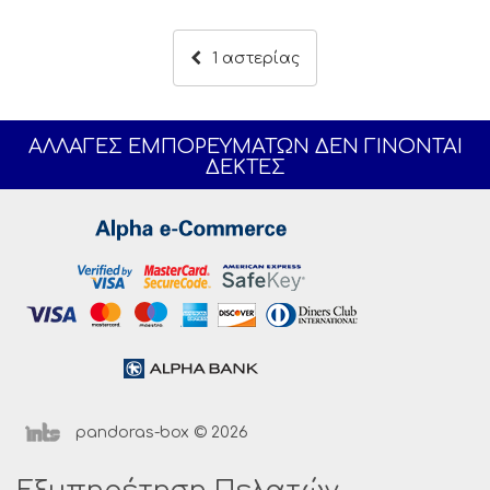
1 αστερίας
ΑΛΛΑΓΕΣ ΕΜΠΟΡΕΥΜΑΤΩΝ ΔΕΝ ΓΙΝΟΝΤΑΙ
ΔΕΚΤΕΣ
pandoras-box © 2026