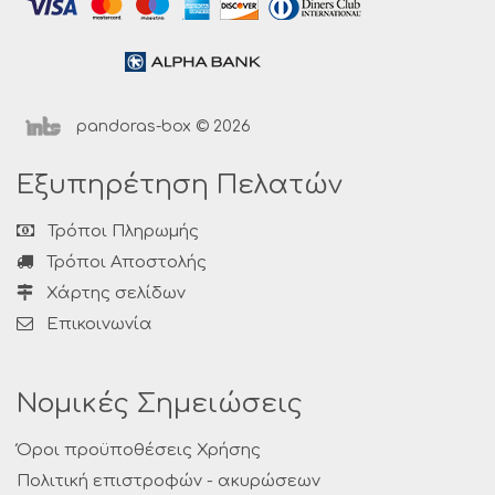
pandoras-box © 2026
Εξυπηρέτηση Πελατών
Τρόποι Πληρωμής
Τρόποι Αποστολής
Χάρτης σελίδων
Επικοινωνία
Νομικές Σημειώσεις
Όροι προϋποθέσεις Χρήσης
Πολιτική επιστροφών - ακυρώσεων