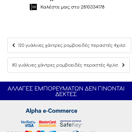
Καλέστε μας στο
2810334178
120 γυάλινες χάντρες ρομβοειδές περαστές 4χιλσ.
80 γυάλινες χάντρες ρομβοειδές περαστές 4χιλσ.
ΑΛΛΑΓΕΣ ΕΜΠΟΡΕΥΜΑΤΩΝ ΔΕΝ ΓΙΝΟΝΤΑΙ
ΔΕΚΤΕΣ